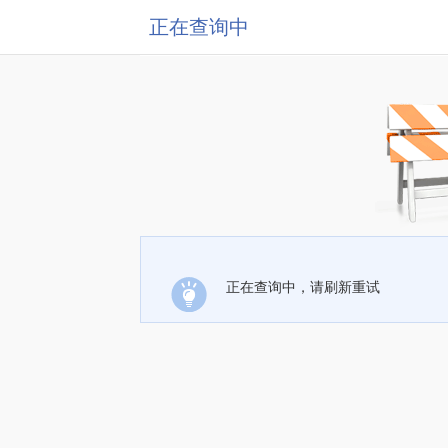
正在查询中
正在查询中，请刷新重试